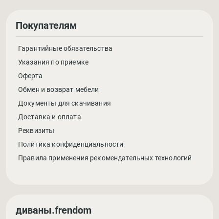
Покупателям
Гарантийные обязательства
Указания по приемке
Оферта
Обмен и возврат мебели
Документы для скачивания
Доставка и оплата
Реквизиты
Политика конфиденциальности
Правила применения рекомендательных технологий
диваны.frendom