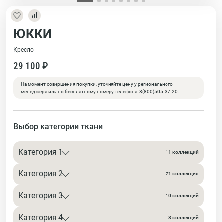
ЮККИ
Кресло
29 100 ₽
На момент совершения покупки, уточняйте цену у регионального
менеджера или по бесплатному номеру телефона:
8(800)505-37-20
.
Выбор категории ткани
Категория 1
11 коллекций
Категория 2
21 коллекция
Категория 3
10 коллекций
Категория 4
8 коллекций