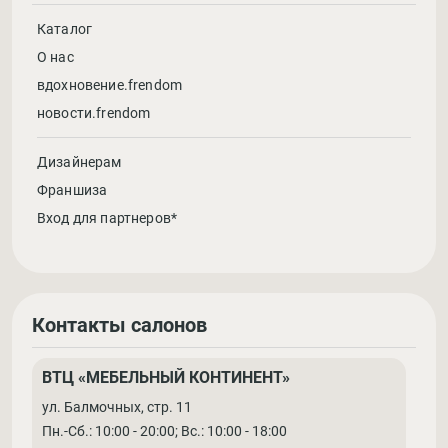
Каталог
О нас
вдохновение.frendom
новости.frendom
Дизайнерам
Франшиза
Вход для партнеров*
Контакты салонов
ВТЦ «МЕБЕЛЬНЫЙ КОНТИНЕНТ»
ул. Балмочных, стр. 11
Пн.-Сб.: 10:00 - 20:00; Вс.: 10:00 - 18:00