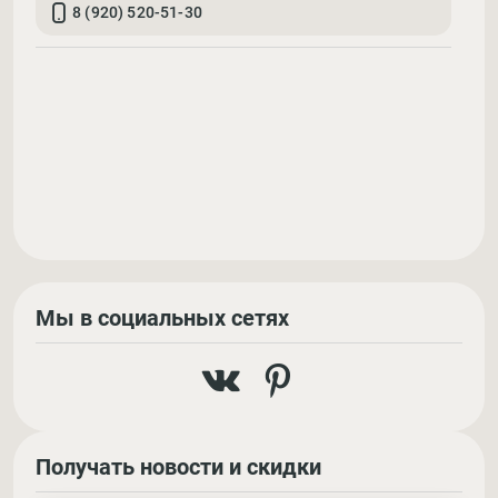
8 (920) 520-51-30
Мы в социальных сетях
Получать новости и скидки