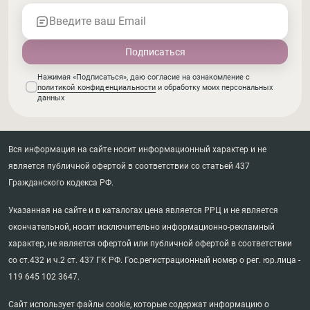
Введите ваш Email
Нажимая «Подписаться», даю согласие на ознакомление с
политикой конфиденциальности
и обработку моих персональных
данных
Вся информация на сайте носит информационный характер и не
является публичной офертой в соответствии со статьей 437
Гражданского кодекса РФ.
Указанная на сайте и в каталогах цена является РРЦ и не является
окончательной, носит исключительно информационно-рекламный
характер, не является офертой или публичной офертой в соответствии
со ст.432 и ч.2 ст. 437 ГК РФ. Гос.регистрационный номер о рег. юр.лица -
119 645 102 3647.
Сайт использует файлы cookie, которые содержат информацию о