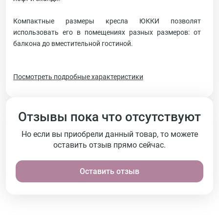
Компактные размеры кресла ЮККИ позволят
использовать его в помещениях разных размеров: от
балкона до вместительной гостиной.
Посмотреть подробные характеристики
Отзывы пока что отсутствуют
Но если вы приобрели данный товар, то можете
оставить отзыв прямо сейчас.
Оставить отзыв