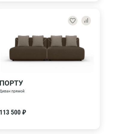
ПОРТУ
Диван прямой
113 500 ₽