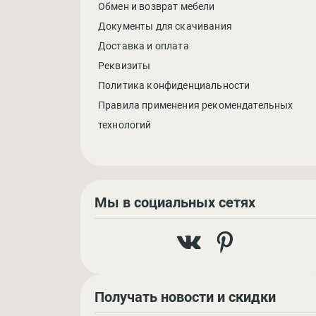
Обмен и возврат мебели
Документы для скачивания
Доставка и оплата
Реквизиты
Политика конфиденциальности
Правила применения рекомендательных
технологий
Мы в социальных сетях
Получать новости и скидки