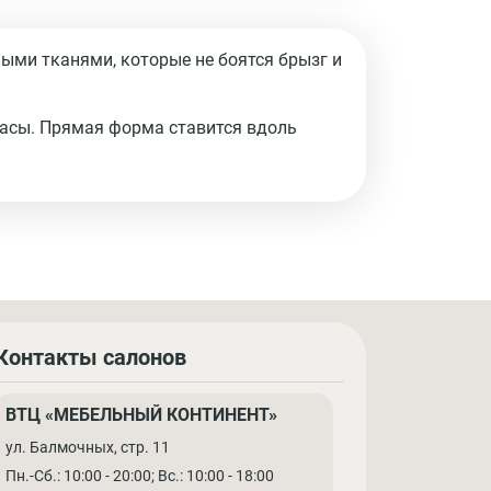
ыми тканями, которые не боятся брызг и
пасы. Прямая форма ставится вдоль
Контакты салонов
ВТЦ «МЕБЕЛЬНЫЙ КОНТИНЕНТ»
ул. Балмочных, стр. 11
Пн.-Сб.: 10:00 - 20:00; Вс.: 10:00 - 18:00