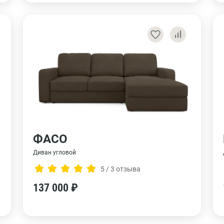
ФАСО
Диван угловой
5 / 3 отзыва
137 000 ₽