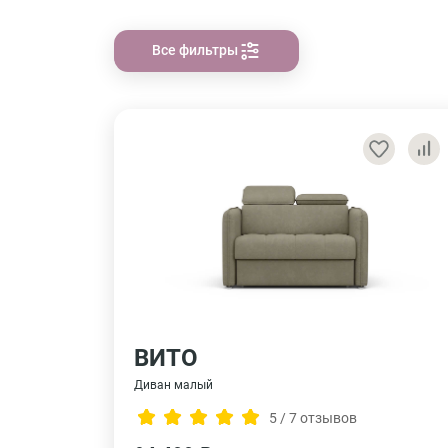
Все фильтры
ВИТО
Диван малый
5 / 7 отзывов