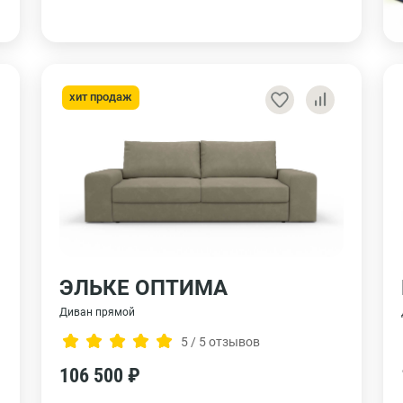
хит продаж
ЭЛЬКЕ ОПТИМА
Диван прямой
5 / 5 отзывов
106 500 ₽