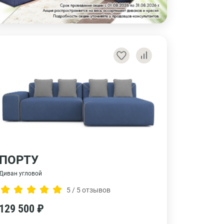
ПОРТУ
Диван угловой
5 / 5 отзывов
129 500 ₽