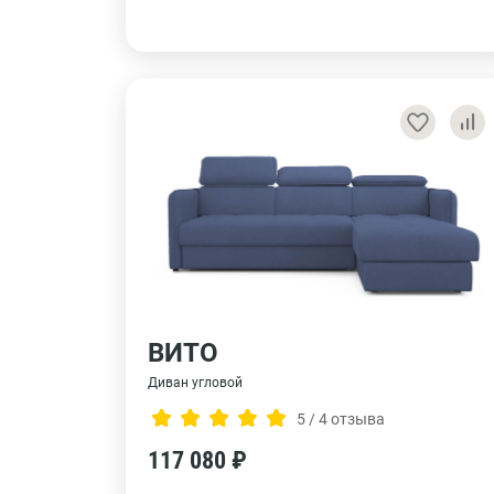
ВИТО
Диван угловой
5 / 4 отзыва
117 080 ₽