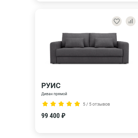
РУИС
Диван прямой
5 / 5 отзывов
99 400 ₽