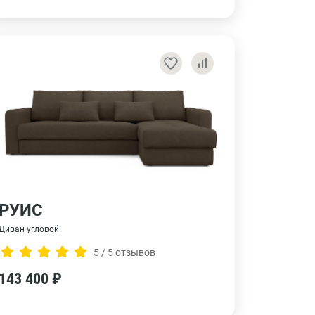
РУИС
Диван угловой
5 / 5 отзывов
143 400 ₽