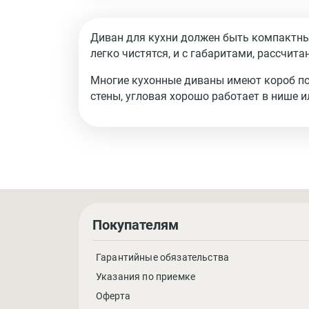
Диван для кухни должен быть компактны
легко чистятся, и с габаритами, рассчит
Многие кухонные диваны имеют короб под
стены, угловая хорошо работает в нише ил
Покупателям
Гарантийные обязательства
Указания по приемке
Оферта