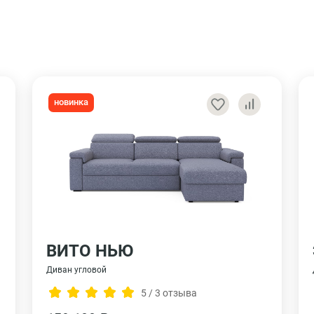
новинка
ВИТО НЬЮ
Диван угловой
5 / 3 отзыва