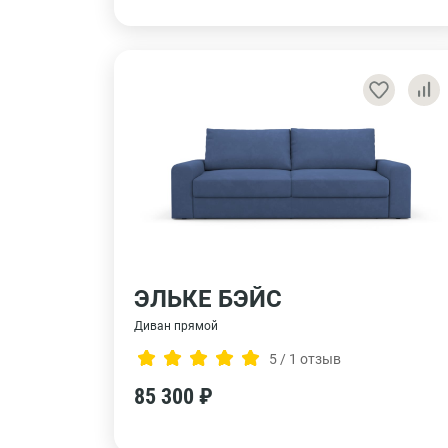
ЭЛЬКЕ БЭЙС
Диван прямой
5 / 1 отзыв
85 300 ₽