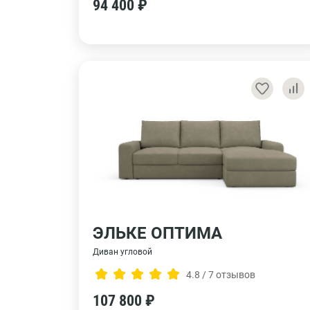
94 400 ₽
ЭЛЬКЕ ОПТИМА
Диван угловой
4.8 / 7 отзывов
107 800 ₽