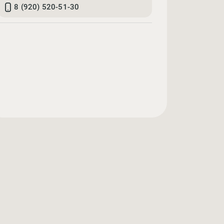
8 (920) 520-51-30