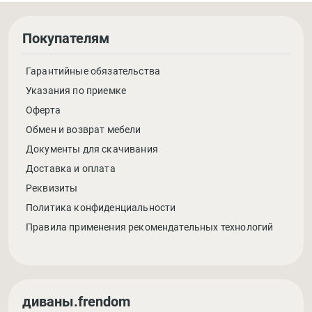
Покупателям
Гарантийные обязательства
Указания по приемке
Оферта
Обмен и возврат мебели
Документы для скачивания
Доставка и оплата
Реквизиты
Политика конфиденциальности
Правила применения рекомендательных технологий
диваны.frendom