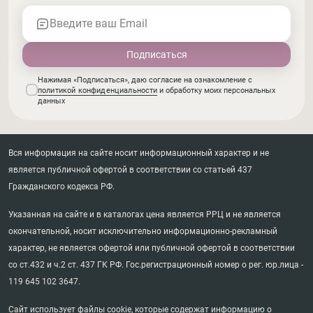
Введите ваш Email
Нажимая «Подписаться», даю согласие на ознакомление с
политикой конфиденциальности
и обработку моих персональных
данных
Вся информация на сайте носит информационный характер и не
является публичной офертой в соответствии со статьей 437
Гражданского кодекса РФ.
Указанная на сайте и в каталогах цена является РРЦ и не является
окончательной, носит исключительно информационно-рекламный
характер, не является офертой или публичной офертой в соответствии
со ст.432 и ч.2 ст. 437 ГК РФ. Гос.регистрационный номер о рег. юр.лица -
119 645 102 3647.
Сайт использует файлы cookie, которые содержат информацию о