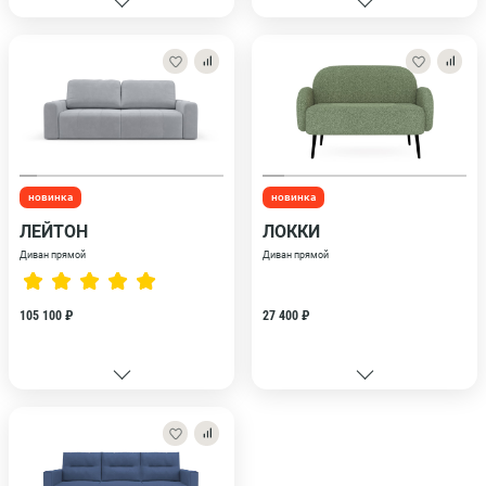
новинка
новинка
ЛЕЙТОН
ЛОККИ
Диван прямой
Диван прямой
105 100 ₽
27 400 ₽