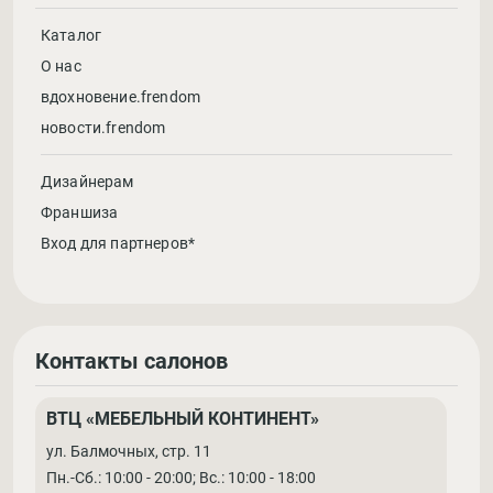
Каталог
О нас
вдохновение.frendom
новости.frendom
Дизайнерам
Франшиза
Вход для партнеров*
Контакты салонов
ВТЦ «МЕБЕЛЬНЫЙ КОНТИНЕНТ»
ул. Балмочных, стр. 11
Пн.-Сб.: 10:00 - 20:00; Вс.: 10:00 - 18:00