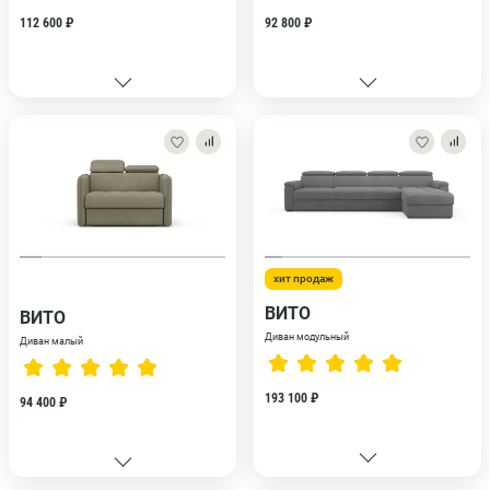
112 600 ₽
92 800 ₽
хит продаж
ВИТО
ВИТО
Диван модульный
Диван малый
193 100 ₽
94 400 ₽