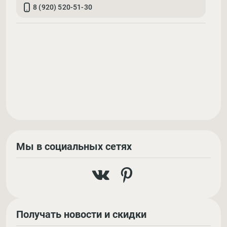
8 (920) 520-51-30
Мы в социальных сетях
Получать новости и скидки