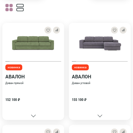
новинка
новинка
АВАЛОН
АВАЛОН
Диван прямой
Диван угловой
152 100 ₽
155 100 ₽