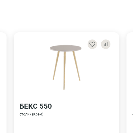
БЕКС 550
столик (Крем)