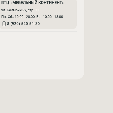
ВТЦ «МЕБЕЛЬНЫЙ КОНТИНЕНТ»
ул. Балмочных, стр. 11
Пн.-Сб.: 10:00 - 20:00; Вс.: 10:00 - 18:00
8 (920) 520-51-30