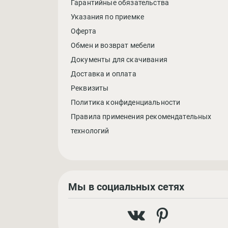
Гарантийные обязательства
Указания по приемке
Оферта
Обмен и возврат мебели
Документы для скачивания
Доставка и оплата
Реквизиты
Политика конфиденциальности
Правила применения рекомендательных
технологий
Мы в социальных сетях