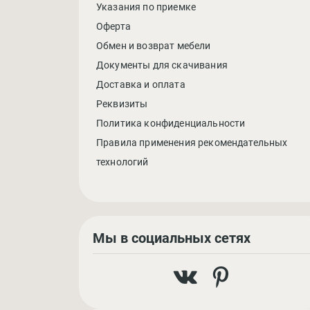
Указания по приемке
Оферта
Обмен и возврат мебели
Документы для скачивания
Доставка и оплата
Реквизиты
Политика конфиденциальности
Правила применения рекомендательных
технологий
Мы в социальных сетях