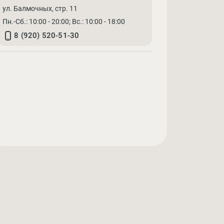
ул. Балмочных, стр. 11
Пн.-Сб.: 10:00 - 20:00; Вс.: 10:00 - 18:00
8 (920) 520-51-30