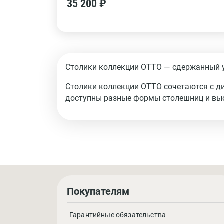
35 200 ₽
Столики коллекции ОТТО — сдержанный ун
Столики коллекции ОТТО сочетаются с ди
доступны разные формы столешниц и выс
Покупателям
Гарантийные обязательства