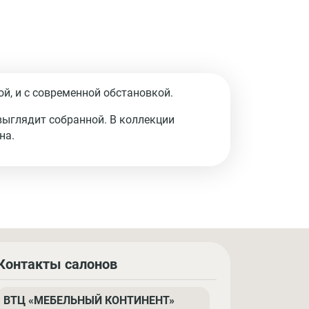
й, и с современной обстановкой.
выглядит собранной. В коллекции
на.
Контакты салонов
ВТЦ «МЕБЕЛЬНЫЙ КОНТИНЕНТ»