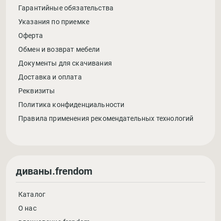
Гарантийные обязательства
Указания по приемке
Оферта
Обмен и возврат мебели
Документы для скачивания
Доставка и оплата
Реквизиты
Политика конфиденциальности
Правила применения рекомендательных технологий
диваны.frendom
Каталог
О нас