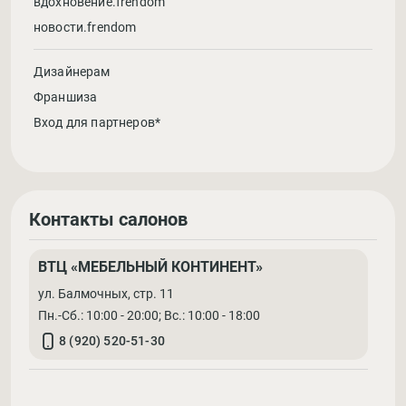
вдохновение.frendom
новости.frendom
Дизайнерам
Франшиза
Вход для партнеров*
Контакты салонов
ВТЦ «МЕБЕЛЬНЫЙ КОНТИНЕНТ»
ул. Балмочных, стр. 11
Пн.-Сб.: 10:00 - 20:00; Вс.: 10:00 - 18:00
8 (920) 520-51-30