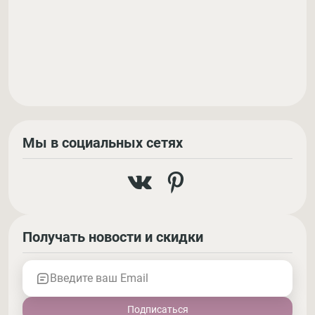
Мы в социальных сетях
Получать новости и скидки
Введите ваш Email