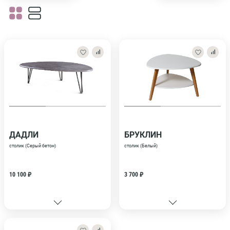
ДАДЛИ
БРУКЛИН
столик (Серый бетон)
столик (Белый)
10 100 ₽
3 700 ₽