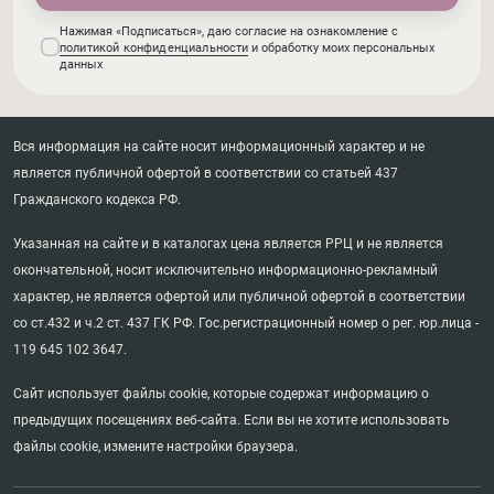
Нажимая «Подписаться», даю согласие на ознакомление с
политикой конфиденциальности
и обработку моих персональных
данных
Вся информация на сайте носит информационный характер и не
является публичной офертой в соответствии со статьей 437
Гражданского кодекса РФ.
Указанная на сайте и в каталогах цена является РРЦ и не является
окончательной, носит исключительно информационно-рекламный
характер, не является офертой или публичной офертой в соответствии
со ст.432 и ч.2 ст. 437 ГК РФ. Гос.регистрационный номер о рег. юр.лица -
119 645 102 3647.
Сайт использует файлы cookie, которые содержат информацию о
предыдущих посещениях веб-сайта. Если вы не хотите использовать
файлы cookie, измените настройки браузера.