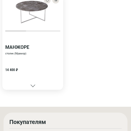
МАНЖОРЕ
столик (Мрамор)
14 400 ₽
Покупателям