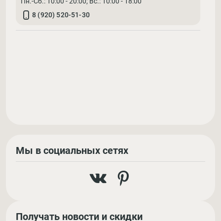
Пн.-Сб.: 10:00 - 20:00; Вс.: 10:00 - 18:00
8 (920) 520-51-30
Мы в социальных сетях
Получать новости и скидки