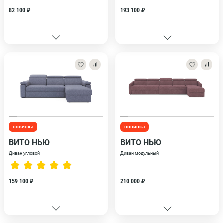
82 100 ₽
193 100 ₽
новинка
новинка
ВИТО НЬЮ
ВИТО НЬЮ
Диван угловой
Диван модульный
159 100 ₽
210 000 ₽