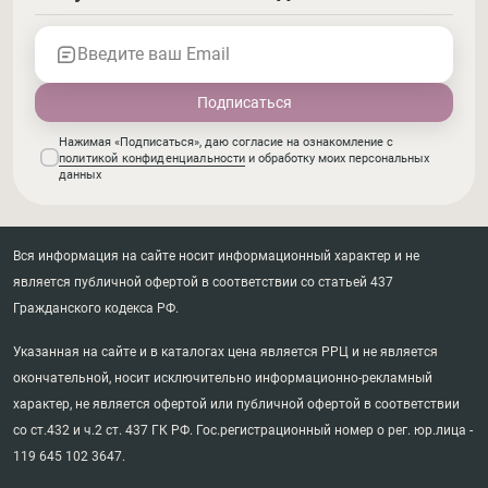
Введите ваш Email
Нажимая «Подписаться», даю согласие на ознакомление с
политикой конфиденциальности
и обработку моих персональных
данных
Вся информация на сайте носит информационный характер и не
является публичной офертой в соответствии со статьей 437
Гражданского кодекса РФ.
Указанная на сайте и в каталогах цена является РРЦ и не является
окончательной, носит исключительно информационно-рекламный
характер, не является офертой или публичной офертой в соответствии
со ст.432 и ч.2 ст. 437 ГК РФ. Гос.регистрационный номер о рег. юр.лица -
119 645 102 3647.