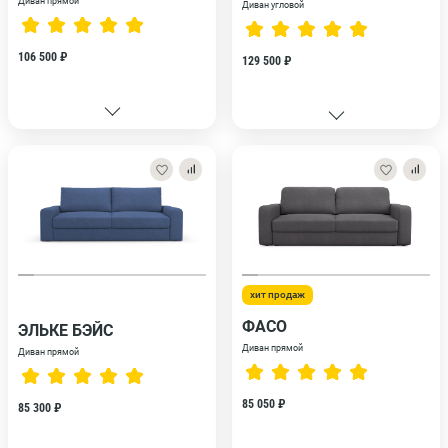
Диван прямой
Диван угловой
106 500 ₽
129 500 ₽
хит продаж
ФАСО
ЭЛЬКЕ БЭЙС
Диван прямой
Диван прямой
85 050 ₽
85 300 ₽