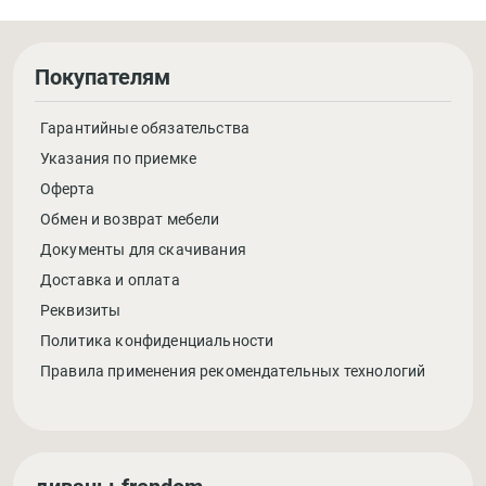
Покупателям
Гарантийные обязательства
Указания по приемке
Оферта
Обмен и возврат мебели
Документы для скачивания
Доставка и оплата
Реквизиты
Политика конфиденциальности
Правила применения рекомендательных технологий