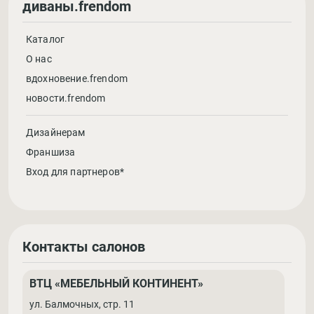
диваны.frendom
Каталог
О нас
вдохновение.frendom
новости.frendom
Дизайнерам
Франшиза
Вход для партнеров*
Контакты салонов
ВТЦ «МЕБЕЛЬНЫЙ КОНТИНЕНТ»
ул. Балмочных, стр. 11