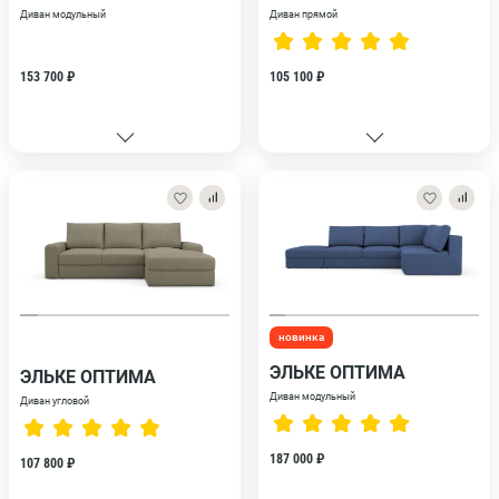
Диван модульный
Диван прямой
153 700 ₽
105 100 ₽
новинка
ЭЛЬКЕ ОПТИМА
ЭЛЬКЕ ОПТИМА
Диван модульный
Диван угловой
187 000 ₽
107 800 ₽