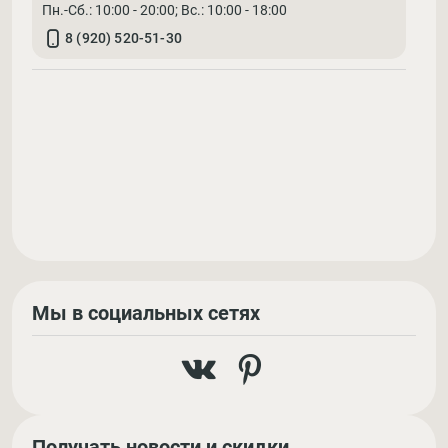
Пн.-Сб.: 10:00 - 20:00; Вс.: 10:00 - 18:00
8 (920) 520-51-30
Мы в социальных сетях
Получать новости и скидки