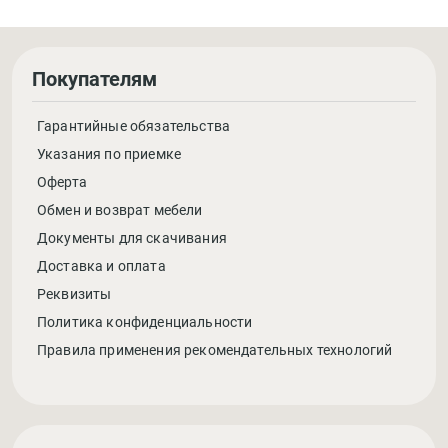
Покупателям
Гарантийные обязательства
Указания по приемке
Оферта
Обмен и возврат мебели
Документы для скачивания
Доставка и оплата
Реквизиты
Политика конфиденциальности
Правила применения рекомендательных технологий