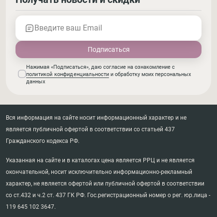
Введите ваш Email
Нажимая «Подписаться», даю согласие на ознакомление с
политикой конфиденциальности
и обработку моих персональных
данных
Вся информация на сайте носит информационный характер и не
является публичной офертой в соответствии со статьей 437
Гражданского кодекса РФ.
Указанная на сайте и в каталогах цена является РРЦ и не является
окончательной, носит исключительно информационно-рекламный
характер, не является офертой или публичной офертой в соответствии
со ст.432 и ч.2 ст. 437 ГК РФ. Гос.регистрационный номер о рег. юр.лица -
119 645 102 3647.