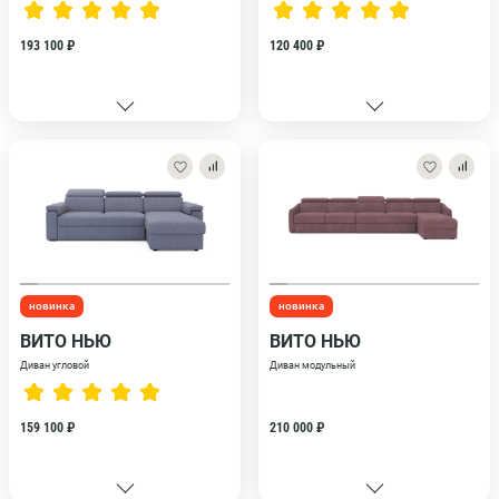
193 100 ₽
120 400 ₽
новинка
новинка
ВИТО НЬЮ
ВИТО НЬЮ
Диван угловой
Диван модульный
159 100 ₽
210 000 ₽