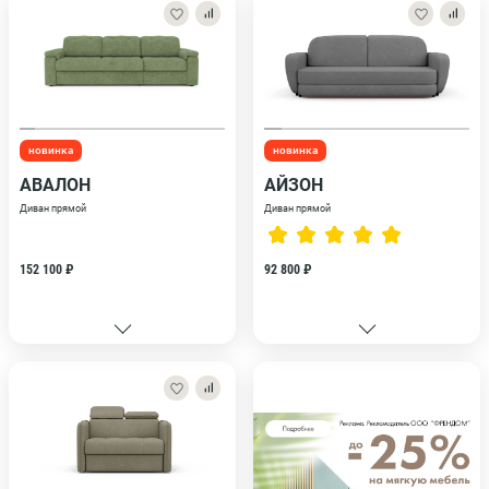
новинка
новинка
АВАЛОН
АЙЗОН
Диван прямой
Диван прямой
152 100 ₽
92 800 ₽