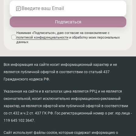
Введите ваш Email
Нажимая «Подписаться», даю согласие на ознакомление с
политикой конфиденциальности
и обработку моих персональных
данных
Вся информация на сайте носит информационный характер и не
является публичной офертой в соответствии со статьей 437
Гражданского кодекса РФ.
Указанная на сайте и в каталогах цена является РРЦ и не является
окончательной, носит исключительно информационно-рекламный
характер, не является офертой или публичной офертой в соответствии
со ст.432 и ч.2 ст. 437 ГК РФ. Гос.регистрационный номер о рег. юр.лица -
119 645 102 3647.
Сайт использует файлы cookie, которые содержат информацию о