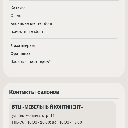
Каталог
О нас
вдохновение.frendom
новости.frendom
Дизайнерам
Франшиза
Вход для партнеров*
Контакты салонов
ВТЦ «МЕБЕЛЬНЫЙ КОНТИНЕНТ»
ул. Балмочных, стр. 11
Пн.-Сб.: 10:00 - 20:00; Вс.: 10:00 - 18:00