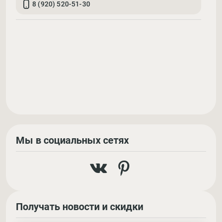
8 (920) 520-51-30
Мы в социальных сетях
Получать новости и скидки