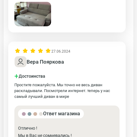
27.06.2024
Вера Пояркова
+
Достоинства
Простите пожалуйста. Мы точно не весь диван
раскладывали. Посмотрели интернет. теперь у нас
самый лучший диван в мире
Ответ магазина
Отлично !
Мы в Вас не сомневались !