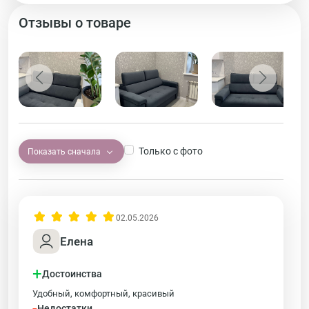
Отзывы о товаре
Только с фото
Показать сначала
02.05.2026
Елена
+
Достоинства
Удобный, комфортный, красивый
-
Недостатки