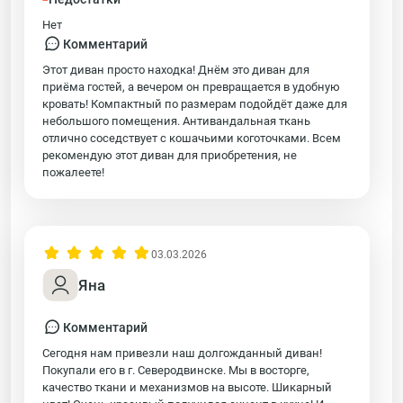
Нет
Комментарий
Этот диван просто находка! Днём это диван для
приёма гостей, а вечером он превращается в удобную
кровать! Компактный по размерам подойдёт даже для
небольшого помещения. Антивандальная ткань
отлично соседствует с кошачьими коготочками. Всем
рекомендую этот диван для приобретения, не
пожалеете!
03.03.2026
Яна
Комментарий
Сегодня нам привезли наш долгожданный диван!
Покупали его в г. Северодвинске. Мы в восторге,
качество ткани и механизмов на высоте. Шикарный