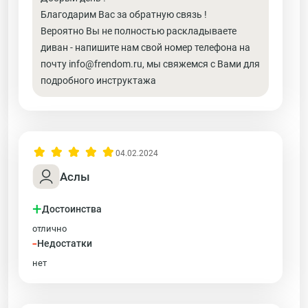
Благодарим Вас за обратную связь !
Вероятно Вы не полностью раскладываете
диван - напишите нам свой номер телефона на
почту info@frendom.ru, мы свяжемся с Вами для
подробного инструктажа
04.02.2024
Аслы
+
Достоинства
отлично
-
Недостатки
нет