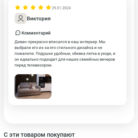
29.01.2024
Виктория
Комментарий
Диван прекрасно вписался в наш интерьер. Мы
выбрали его из-за его стильного дизайна и не
пожалели. Подушки удобные, обивка легка в уходе, и
он идеально подходит для наших семейных вечеров
перед телевизором.
С эти товаром покупают