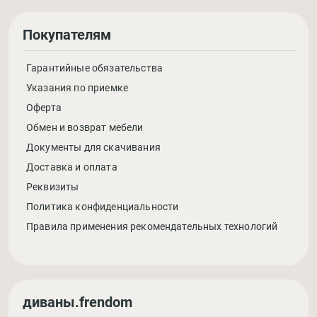
Покупателям
Гарантийные обязательства
Указания по приемке
Оферта
Обмен и возврат мебели
Документы для скачивания
Доставка и оплата
Реквизиты
Политика конфиденциальности
Правила применения рекомендательных технологий
диваны.frendom