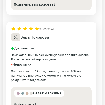
Пользуйтесь на здоровье )
27.06.2024
Вера Пояркова
+
Достоинства
Замечательный диван. очень удобная спинка дивана.
Большое спасибо производителям
-
Недостатки
Спальное место 147 см длинной, вместо 188 как
написано в инструкции. Может мы не умеем его
раздвигать? подскажите
Ответ магазина
Добрый день !