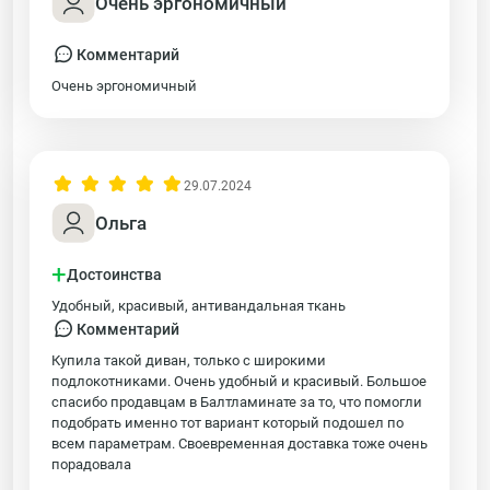
Очень эргономичный
Комментарий
Очень эргономичный
29.07.2024
Ольга
+
Достоинства
Удобный, красивый, антивандальная ткань
Комментарий
Купила такой диван, только с широкими
подлокотниками. Очень удобный и красивый. Большое
спасибо продавцам в Балтламинате за то, что помогли
подобрать именно тот вариант который подошел по
всем параметрам. Своевременная доставка тоже очень
порадовала