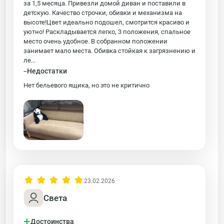
за 1,5 месяца. Привезли домой диван и поставили в
детскую. Качество строчки, обивки и механизма на
высоте!Цвет идеально подошел, смотрится красиво и
уютно! Раскладывается легко, 3 положения, спальное
место очень удобное. В собранном положении
занимает мало места. Обивка стойкая к загрязнению и
ле...
-
Недостатки
Нет бельевого ящика, но это не критично
23.02.2026
Света
+
Достоинства