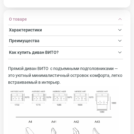
О товаре
Характеристики
Преимущества
Как купить
диван
ВИТО?
Прямой диван ВИТО с подъемными подголовниками —
это уютный минималистичный островок комфорта, легко
встраиваемый в интерьер.