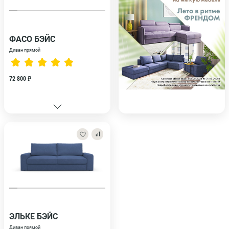
ФАСО БЭЙС
Диван прямой
72 800 ₽
ЭЛЬКЕ БЭЙС
Диван прямой