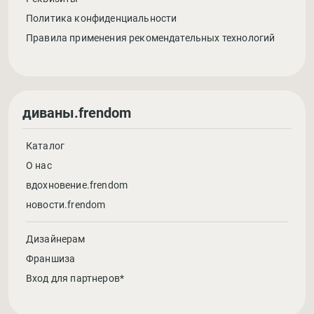
Политика конфиденциальности
Правила применения рекомендательных технологий
диваны.frendom
Каталог
О нас
вдохновение.frendom
новости.frendom
Дизайнерам
Франшиза
Вход для партнеров*