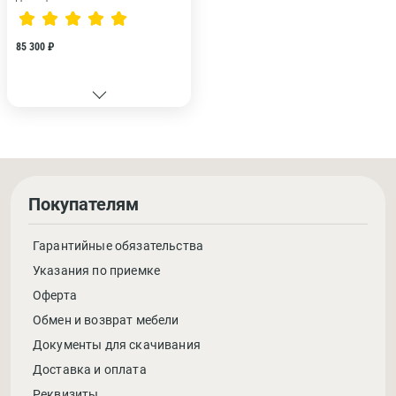
85 300 ₽
Покупателям
Гарантийные обязательства
Указания по приемке
Оферта
Обмен и возврат мебели
Документы для скачивания
Доставка и оплата
Реквизиты