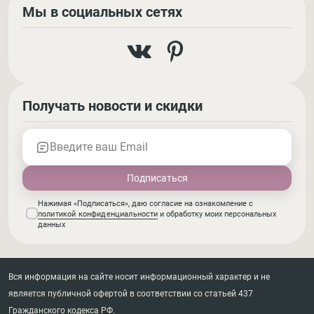
Мы в социальных сетях
Получать новости и скидки
Введите ваш Email
Нажимая «Подписаться», даю согласие на ознакомление с
политикой конфиденциальности
и обработку моих персональных
данных
Вся информация на сайте носит информационный характер и не
является публичной офертой в соответствии со статьей 437
Гражданского кодекса РФ.