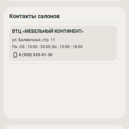
Контакты салонов
ВТЦ «МЕБЕЛЬНЫЙ КОНТИНЕНТ»
ул. Балмочных, стр. 11
Пн.-Сб.: 10:00 - 20:00; Вс.: 10:00 - 18:00
8 (920) 520-51-30