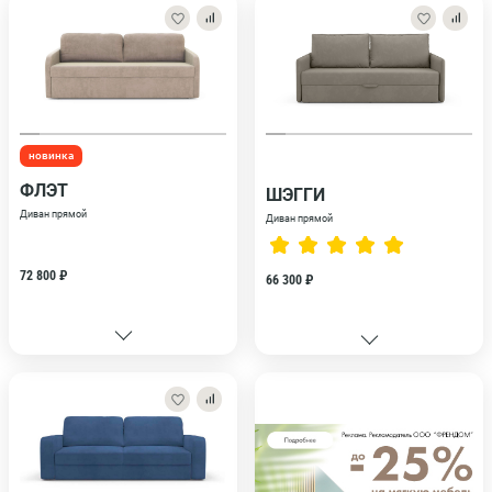
новинка
ФЛЭТ
ШЭГГИ
Диван прямой
Диван прямой
72 800 ₽
66 300 ₽