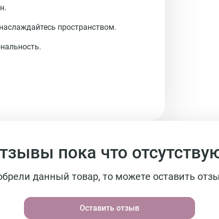
н.
наслаждайтесь пространством. 
ональность.
тзывы пока что отсутству
обрели данный товар, то можете оставить отзы
Оставить отзыв