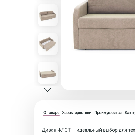
О товаре
Характеристики
Преимущества
Как к
Диван ФЛЭТ – идеальный выбор для тех,