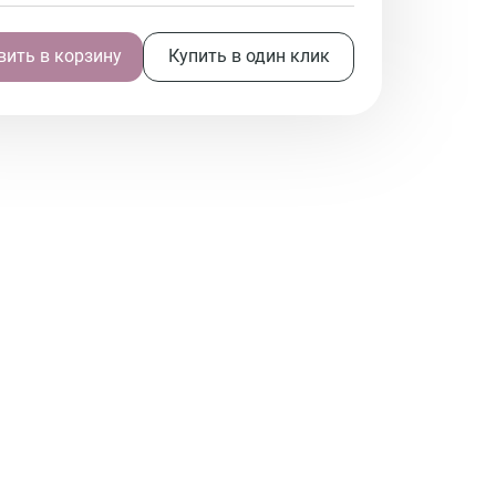
ить в корзину
Купить в один клик