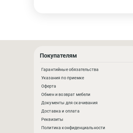
Покупателям
Гарантийные обязательства
Указания по приемке
Оферта
Обмен и возврат мебели
Документы для скачивания
Доставка и оплата
Реквизиты
Политика конфиденциальности