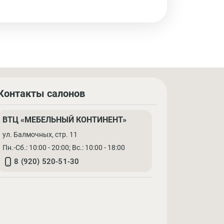
Контакты салонов
ВТЦ «МЕБЕЛЬНЫЙ КОНТИНЕНТ»
ул. Балмочных, стр. 11
Пн.-Сб.: 10:00 - 20:00; Вс.: 10:00 - 18:00
8 (920) 520-51-30