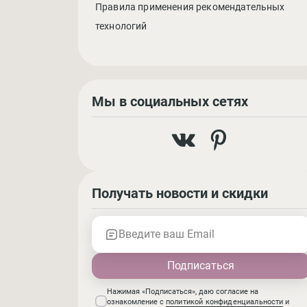
Правила применения рекомендательных
технологий
Мы в социальных сетях
Получать новости и скидки
Введите ваш Email
Нажимая «Подписаться», даю согласие на
ознакомление с
политикой конфиденциальности
и