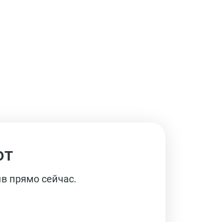
ют
в прямо сейчас.