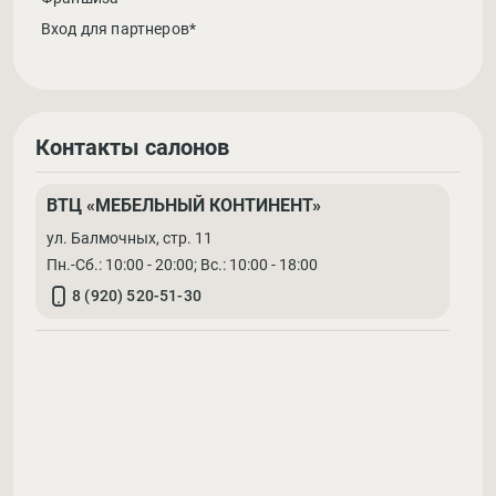
Вход для партнеров*
Контакты салонов
ВТЦ «МЕБЕЛЬНЫЙ КОНТИНЕНТ»
ул. Балмочных, стр. 11
Пн.-Сб.: 10:00 - 20:00; Вс.: 10:00 - 18:00
8 (920) 520-51-30