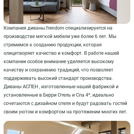
Компания диваны.frendom специализируется на
производстве мягкой мебели уже более 6 лет. Мы
стремимся к созданию продукции, которая
олицетворяет качество и комфорт. В работе нашей
компании особое внимание уделяется высокому
качеству и сохранению традиций, что позволяет
поддерживать высокий стандарт производства.
Диваны АСПЕН , изготовленные нашей фабрикой и
установленные в Берри Отель и Спа 4*, идеально
сочетаются с дизайном отеля и будут радовать гостей
своим уютом и комфортом на протяжении многих лет.