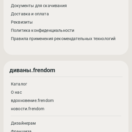
Документы для скачивания
Доставка и оплата
Реквизиты
Политика конфиденциальности
Правила применения рекомендательных технологий
диваны.frendom
Каталог
О нас
вдохновение.frendom
новости.frendom
Дизайнерам
Франшиза