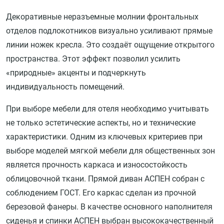
Декоративные неразъемные молнии фронтальных
отделов подлокотников визуально усиливают прямые
линии ножек кресла. Это создаёт ощущение открытого
пространства. Этот эффект позволил усилить
«природные» акценты и подчеркнуть
индивидуальность помещений.
При выборе мебели для отеля необходимо учитывать
не только эстетические аспекты, но и технические
характеристики. Одним из ключевых критериев при
выборе моделей мягкой мебели для общественных зон
является прочность каркаса и износостойкость
облицовочной ткани. Прямой диван АСПЕН собран с
соблюдением ГОСТ. Его каркас сделан из прочной
березовой фанеры. В качестве основного наполнителя
сиденья и спинки АСПЕН выбран высококачественный