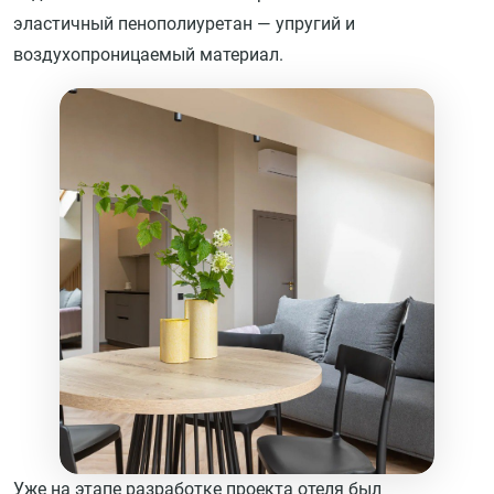
эластичный пенополиуретан — упругий и
воздухопроницаемый материал.
Уже на этапе разработке проекта отеля был