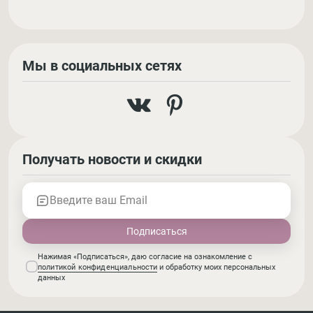
Мы в социальных сетях
Получать новости и скидки
Введите ваш Email
Нажимая «Подписаться», даю согласие на ознакомление с
политикой конфиденциальности
и обработку моих персональных
данных