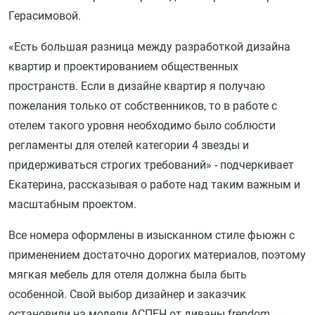
Герасимовой.
«Есть большая разница между разработкой дизайна
квартир и проектированием общественных
пространств. Если в дизайне квартир я получаю
пожелания только от собственников, то в работе с
отелем такого уровня необходимо было соблюсти
регламенты для отелей категории 4 звезды и
придерживаться строгих требований» - подчеркивает
Екатерина, рассказывая о работе над таким важным и
масштабным проектом.
Все номера оформлены в изысканном стиле фьюжн с
применением достаточно дорогих материалов, поэтому
мягкая мебель для отеля должна была быть
особенной. Свой выбор дизайнер и заказчик
остановили на модели АСПЕН от диваны.frendom.