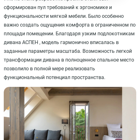
сформирован пул требований к эргономике и
функциональности мягкой мебели. Было особенно
важно создать ощущения комфорта в ограниченном по
площади помещении. Благодаря узким подлокотникам
дивана АСПЕН , модель гармонично вписалась в
заданные параметры масштаба. Возможность легкой
трансформации дивана в полноценное спальное место
позволило в полной мере реализовать
функциональный потенциал пространства.