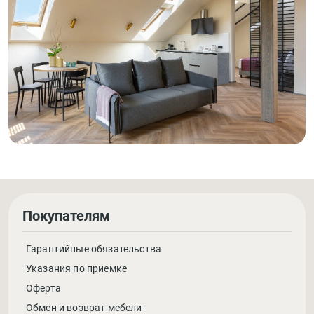
Покупателям
Гарантийные обязательства
Указания по приемке
Оферта
Обмен и возврат мебели