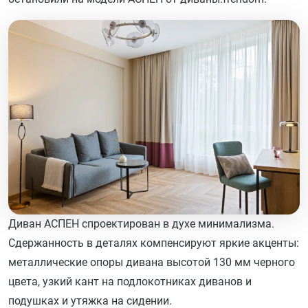
Диван АСПЕН спроектирован в духе минимализма.
Сдержанность в деталях компенсируют яркие акценты:
металлические опоры дивана высотой 130 мм черного
цвета, узкий кант на подлокотниках диванов и
подушках и утяжка на сидении.