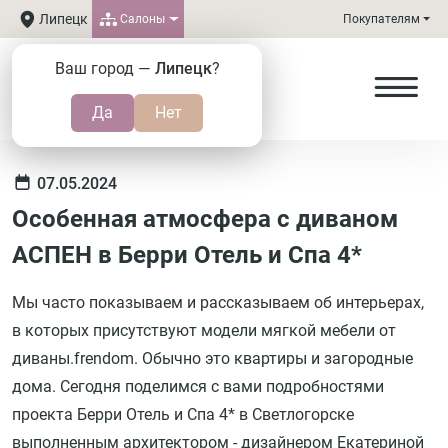
Липецк
Салоны
Покупателям
Ваш город —
Липецк
?
07.05.2024
Особенная атмосфера с диваном
АСПЕН в Берри Отель и Спа 4*
Мы часто показываем и рассказываем об интерьерах,
в которых присутствуют модели мягкой мебели от
диваны.frendom. Обычно это квартиры и загородные
дома. Сегодня поделимся с вами подробностями
проекта Берри Отель и Спа 4* в Светлогорске
выполненным архитектором - дизайнером Екатериной