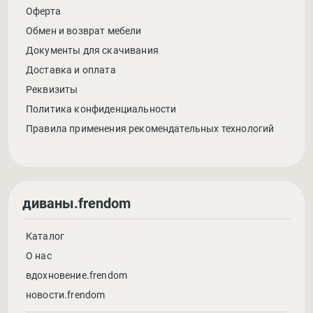
Оферта
Обмен и возврат мебели
Документы для скачивания
Доставка и оплата
Реквизиты
Политика конфиденциальности
Правила применения рекомендательных технологий
диваны.frendom
Каталог
О нас
вдохновение.frendom
новости.frendom