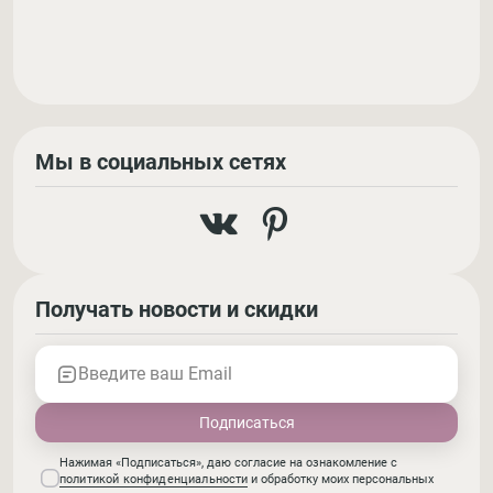
Мы в социальных сетях
Получать новости и скидки
Введите ваш Email
Нажимая «Подписаться», даю согласие на ознакомление с
политикой конфиденциальности
и обработку моих персональных