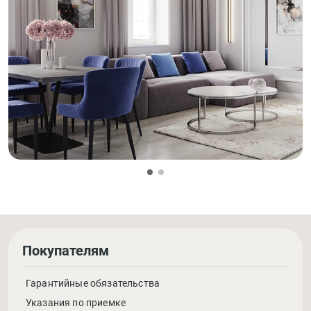
Покупателям
Гарантийные обязательства
Указания по приемке