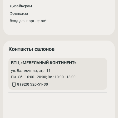
Дизайнерам
Франшиза
Вход для партнеров*
Контакты салонов
ВТЦ «МЕБЕЛЬНЫЙ КОНТИНЕНТ»
ул. Балмочных, стр. 11
Пн.-Сб.: 10:00 - 20:00; Вс.: 10:00 - 18:00
8 (920) 520-51-30