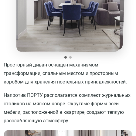
Просторный диван оснащен механизмом
трансформации, спальным местом и просторным
коробом для хранения постельных принадлежностей.
Напротив ПОРТУ располагается комплект журнальных
столиков на мягком ковре. Округлые формы всей
мебели, расположенной в квартире, создают теплую
расслабляющую атмосферу.