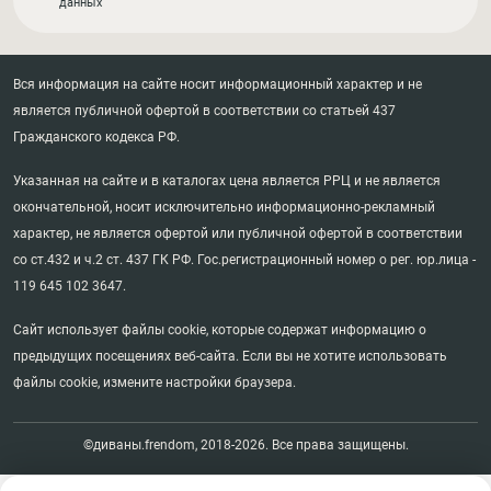
данных
Вся информация на сайте носит информационный характер и не
является публичной офертой в соответствии со статьей 437
Гражданского кодекса РФ.
Указанная на сайте и в каталогах цена является РРЦ и не является
окончательной, носит исключительно информационно-рекламный
характер, не является офертой или публичной офертой в соответствии
со ст.432 и ч.2 ст. 437 ГК РФ. Гос.регистрационный номер о рег. юр.лица -
119 645 102 3647.
Сайт использует файлы cookie, которые содержат информацию о
предыдущих посещениях веб-сайта. Если вы не хотите использовать
файлы cookie, измените настройки браузера.
©диваны.frendom, 2018-2026. Все права защищены.