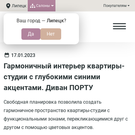
Липецк
Салоны
Покупателям
Ваш город —
Липецк
?
17.01.2023
Гармоничный интерьер квартиры-
студии с глубокими синими
акцентами. Диван ПОРТУ
Свободная планировка позволила создать
гармоничное пространство квартиры-студии с
функциональными зонами, перекликающимися друг с
другом с помощью цветовых акцентов.