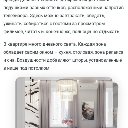
подушками разных оттенков, расположенный напротив
телевизора. Здесь можно завтракать, обедать,
ужинать, собираться с гостями за просмотром
фильмов, читать и, конечно же, полноценно отдыхать.
В квартире много дневного света. Каждая зона
обладает своим окном – кухня, столовая, зона релакса
и сна. Воздушности добавляют шторы, установленные
в нише под потолком.