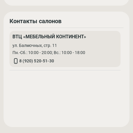
Контакты салонов
ВТЦ «МЕБЕЛЬНЫЙ КОНТИНЕНТ»
ул. Балмочных, стр. 11
Пн.-Сб.: 10:00 - 20:00; Вс.: 10:00 - 18:00
8 (920) 520-51-30