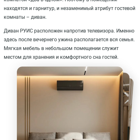
находятся и гарнитур, и незаменимый атрибут гостевой
комнаты – диван.
Диван РУИС расположен напротив телевизора. Именно
здесь после вечернего ужина располагается вся семья.
Мягкая мебель в небольшом помещении служит
местом для хранения и комфортного сна гостей.