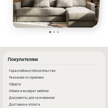
Покупателям
Гарантийные обязательства
Указания по приемке
Оферта
Обмен и возврат мебели
Документы для скачивания
Доставка и оплата