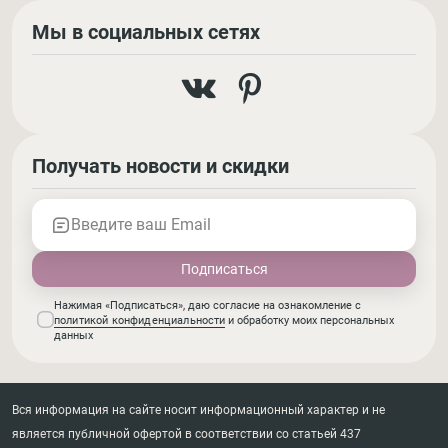
Мы в социальных сетях
Получать новости и скидки
Введите ваш Email
Нажимая «Подписаться», даю согласие на ознакомление с
политикой конфиденциальности
и обработку моих персональных
данных
Вся информация на сайте носит информационный характер и не
является публичной офертой в соответствии со статьей 437