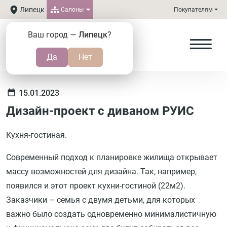
Липецк
Салоны
Покупателям
Ваш город —
Липецк
?
15.01.2023
Дизайн-проект с диваном РУИС
Кухня-гостиная.
Современный подход к планировке жилища открывает
массу возможностей для дизайна. Так, например,
появился и этот проект кухни-гостиной (22м2).
Заказчики – семья с двумя детьми, для которых
важно было создать одновременно минималистичную