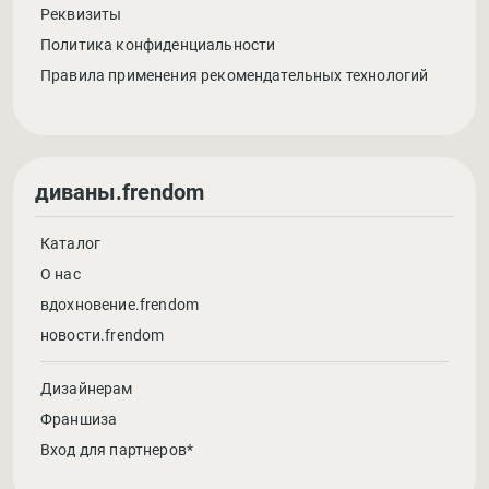
Реквизиты
Политика конфиденциальности
Правила применения рекомендательных технологий
диваны.frendom
Каталог
О нас
вдохновение.frendom
новости.frendom
Дизайнерам
Франшиза
Вход для партнеров*